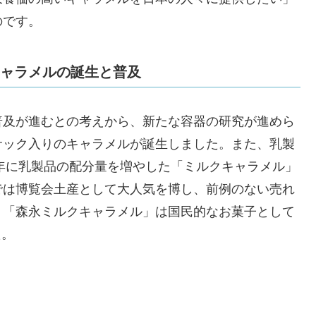
のです。
ャラメルの誕生と普及
普及が進むとの考えから、新たな容器の研究が進めら
サック入りのキャラメルが誕生しました。また、乳製
3年に乳製品の配分量を増やした「ミルクキャラメル」
では博覧会土産として大人気を博し、前例のない売れ
、「森永ミルクキャラメル」は国民的なお菓子として
た。