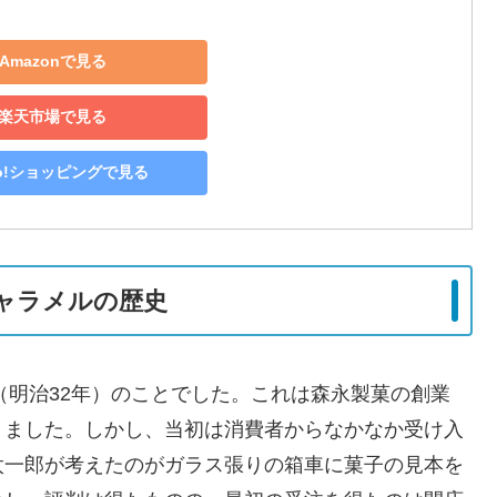
Amazonで見る
楽天市場で見る
oo!ショッピングで見る
ャラメルの歴史
（明治32年）のことでした。これは森永製菓の創業
りました。しかし、当初は消費者からなかなか受け入
太一郎が考えたのが
ガラス張りの箱車に菓子の見本を