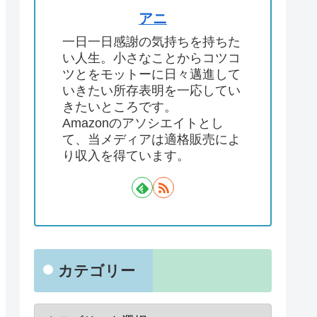
アニ
一日一日感謝の気持ちを持ちた
い人生。小さなことからコツコ
ツとをモットーに日々邁進して
いきたい所存表明を一応してい
きたいところです。
Amazonのアソシエイトとし
て、当メディアは適格販売によ
り収入を得ています。
カテゴリー