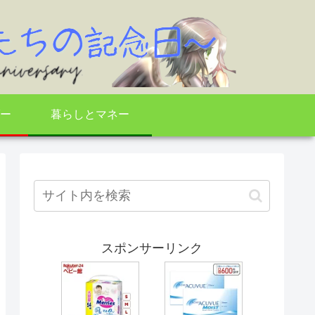
ー
暮らしとマネー
スポンサーリンク