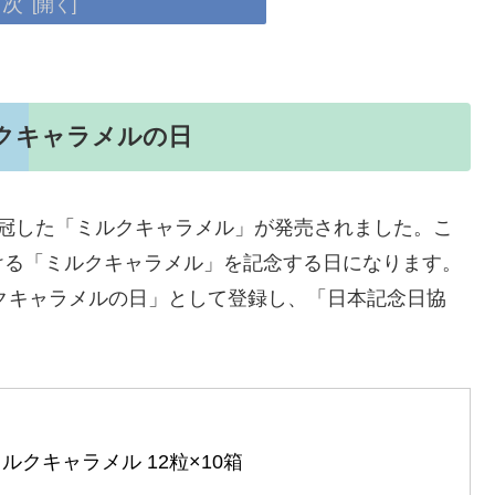
目次
クキャラメルの日
ク”を冠した「ミルクキャラメル」が発売されました。こ
ける「ミルクキャラメル」を記念する日になります。
ルクキャラメルの日」として登録し、「日本記念日協
ルクキャラメル 12粒×10箱