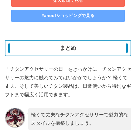
楽天市場で見る
Yahoo!ショッピングで見る
まとめ
「チタンアクセサリーの日」をきっかけに、チタンアクセ
サリーの魅力に触れてみてはいかがでしょうか？ 軽くて
丈夫、そして美しいチタン製品は、日常使いから特別なギ
フトまで幅広く活用できます。
軽くて丈夫なチタンアクセサリーで魅力的な
スタイルを構築しましょう。