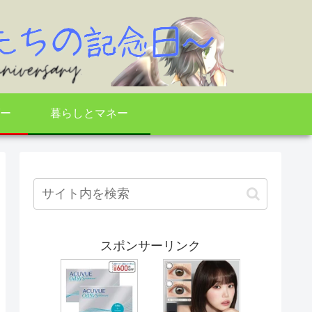
ー
暮らしとマネー
スポンサーリンク