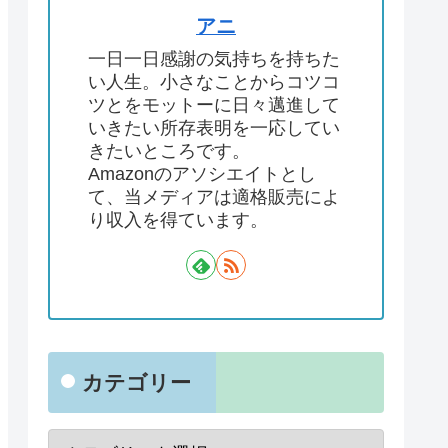
アニ
一日一日感謝の気持ちを持ちた
い人生。小さなことからコツコ
ツとをモットーに日々邁進して
いきたい所存表明を一応してい
きたいところです。
Amazonのアソシエイトとし
て、当メディアは適格販売によ
り収入を得ています。
カテゴリー