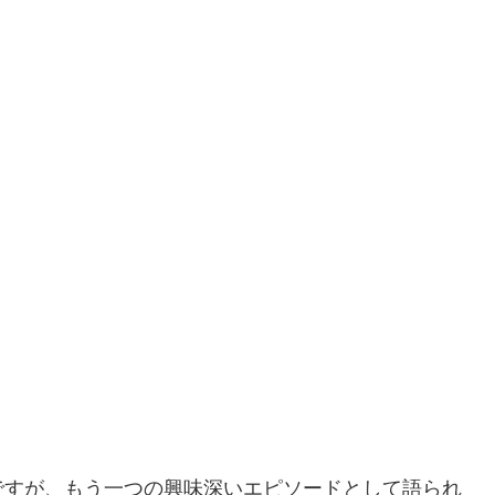
ですが、もう一つの興味深いエピソードとして語られ