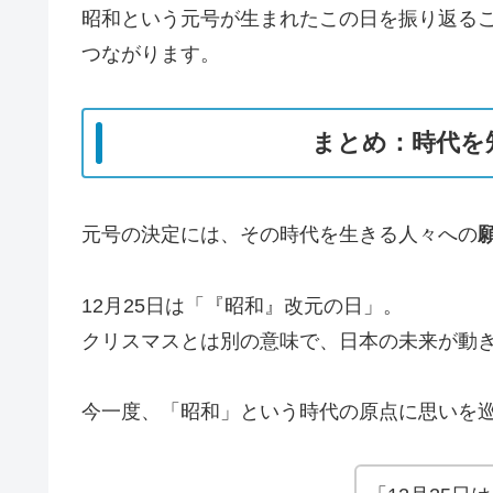
昭和という元号が生まれたこの日を振り返る
つながります。
まとめ：時代を
元号の決定には、その時代を生きる人々への
12月25日は「『昭和』改元の日」。
クリスマスとは別の意味で、日本の未来が動
今一度、「昭和」という時代の原点に思いを