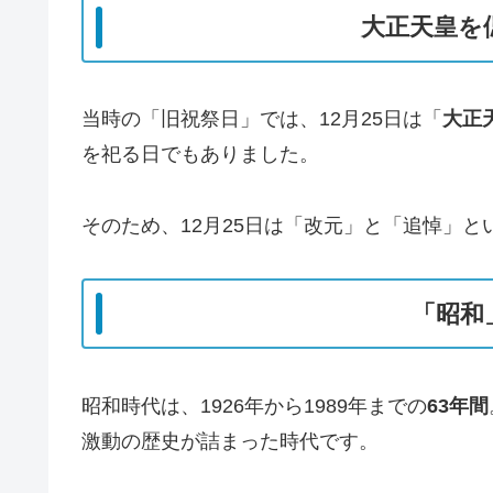
大正天皇を
当時の「旧祝祭日」では、12月25日は「
大正
を祀る日でもありました。
そのため、12月25日は「改元」と「追悼」と
「昭和
昭和時代は、1926年から1989年までの
63年間
激動の歴史が詰まった時代です。