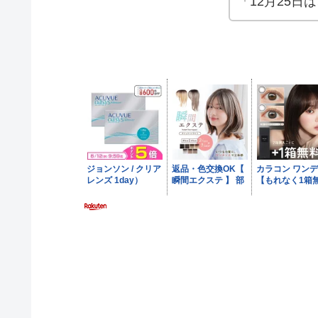
「12月25日