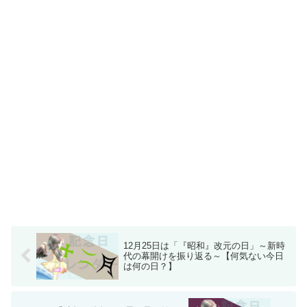
12月25日は「『昭和』改元の日」～新時
代の幕開けを振り返る～【何気ない今日
は何の日？】