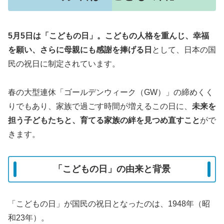
5月5日は「こどもの日」。こどもの人格を重んじ、幸福
を願い、さらに母親にも感謝を捧げる日
として、日本の国
民の祝日に制定されています。
春の大型連休「ゴールデンウィーク（GW）」の締めくく
りでもあり、家族で過ごす時間が増えるこの日に、
未来を
担う子どもたちと、育てる家族の絆を見つめ直すこと
がで
きます。
「こどもの日」の由来と背景
「こどもの日」が国民の祝日となったのは、1948年（昭
和23年）。