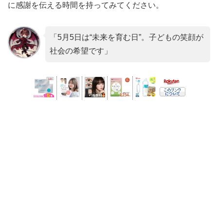
に感謝を伝える時間を持ってみてください。
「5月5日は“未来を育む日”。子どもの笑顔が
社会の希望です」