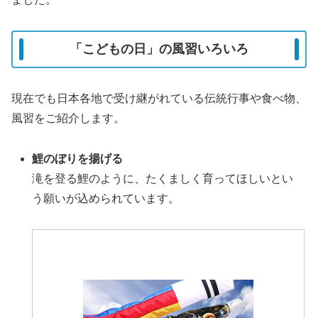
「こどもの日」の風習いろいろ
現在でも日本各地で受け継がれている伝統行事や食べ物、
風習をご紹介します。
鯉のぼりを揚げる
滝を登る鯉のように、たくましく育ってほしいとい
う願いが込められています。