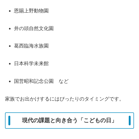
恩賜上野動物園
井の頭自然文化園
葛西臨海水族園
日本科学未来館
国営昭和記念公園 など
家族でお出かけするにはぴったりのタイミングです。
現代の課題と向き合う「こどもの日」