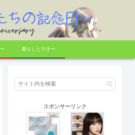
ー
暮らしとマネー
スポンサーリンク