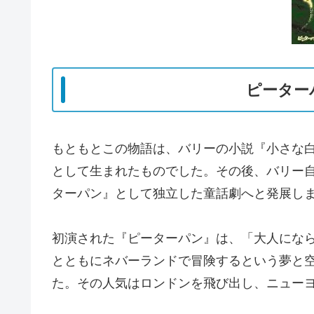
ピーター
もともとこの物語は、バリーの小説『小さな白い鳥（Th
として生まれたものでした。その後、バリー
ターパン』として独立した童話劇へと発展し
初演された『ピーターパン』は、「大人にな
とともにネバーランドで冒険するという夢と
た。その人気はロンドンを飛び出し、ニュー