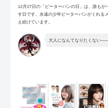
12月27日の「ピーターパンの日」は、誰もが
す日です。永遠の少年ピーターパンがくれる
え続けています。
大人になんてなりたくない―