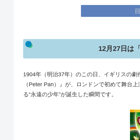
12月27日
1904年（明治37年）のこの日、イギリスの
（Peter Pan）』が、ロンドンで初めて
る“永遠の少年”が誕生した瞬間です。