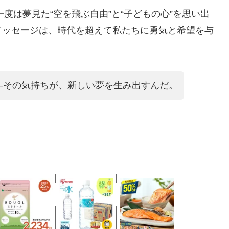
一度は夢見た“空を飛ぶ自由”と“子どもの心”を思い出
メッセージは、時代を超えて私たちに勇気と希望を与
―その気持ちが、新しい夢を生み出すんだ。