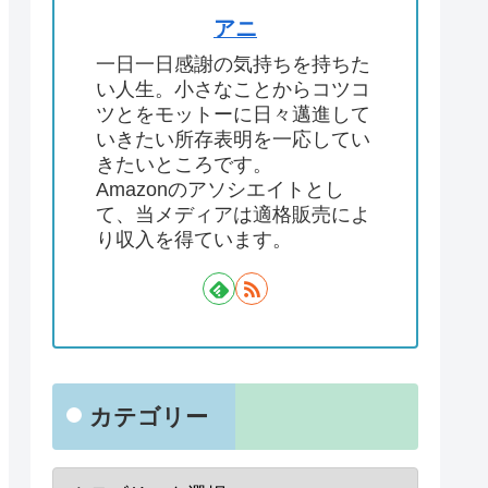
アニ
一日一日感謝の気持ちを持ちた
い人生。小さなことからコツコ
ツとをモットーに日々邁進して
いきたい所存表明を一応してい
きたいところです。
Amazonのアソシエイトとし
て、当メディアは適格販売によ
り収入を得ています。
カテゴリー