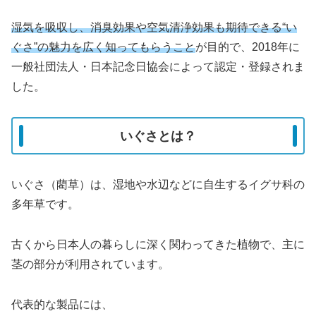
湿気を吸収し、消臭効果や空気清浄効果も期待できる“い
ぐさ”の魅力を広く知ってもらうこと
が目的で、2018年に
一般社団法人・日本記念日協会によって認定・登録されま
した。
いぐさとは？
いぐさ（藺草）は、湿地や水辺などに自生するイグサ科の
多年草です。
古くから日本人の暮らしに深く関わってきた植物で、主に
茎の部分が利用されています。
代表的な製品には、