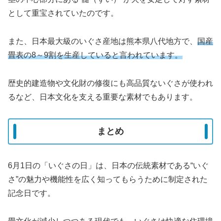
として重宝されていたのです。
また、日本最大級のいぐさ産地は熊本県八代地方で、
国産
畳表の8～9割を生産していると言われています。
歴史的建造物や文化財の修復にも高品質ないぐさが使われ
るなど、日本文化を支える重要な素材でもあります。
まとめ
6月1日の「いぐさの日」は、日本の伝統素材である“いぐ
さ”の魅力や機能性を広く知ってもらうために制定された
記念日です。