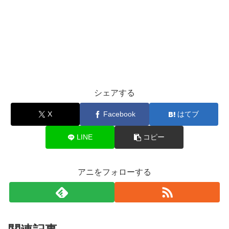
シェアする
X
Facebook
はてブ
LINE
コピー
アニをフォローする