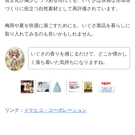
畳文化が減少しつつある現代でも、いぐさは快適な住環境
づくりに役立つ自然素材として再評価されています。
梅雨や夏を快適に過ごすためにも、いぐさ製品を暮らしに
取り入れてみるのも良いかもしれません。
いぐさの香りを感じるだけで、どこか懐かし
く落ち着いた気持ちになりますね。
リンク
：
イケヒコ・コーポレーション