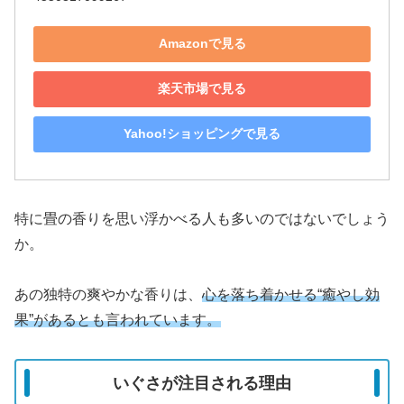
Amazonで見る
楽天市場で見る
Yahoo!ショッピングで見る
特に畳の香りを思い浮かべる人も多いのではないでしょう
か。
あの独特の爽やかな香りは、
心を落ち着かせる“癒やし効
果”があるとも言われています。
いぐさが注目される理由