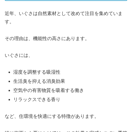
近年、いぐさは自然素材として改めて注目を集めていま
す。
その理由は、機能性の高さにあります。
いぐさには、
湿度を調整する吸湿性
生活臭を抑える消臭効果
空気中の有害物質を吸着する働き
リラックスできる香り
など、住環境を快適にする特徴があります。