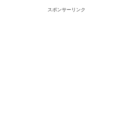
菓株式会社がこ...
スポンサーリンク