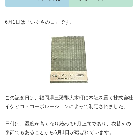
6月1日は「いぐさの日」です。
この記念日は、福岡県三潴郡大木町に本社を置く株式会社
イケヒコ・コーポレーションによって制定されました。
日付は、湿度が高くなり始める6月上旬であり、衣替えの
季節でもあることから6月1日が選ばれています。