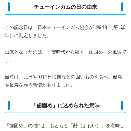
チューインガムの日の由来
この記念日は、日本チューインガム協会が1994年（平成6
年）に制定しました。
由来となったのは、平安時代から続く「歯固め」の風習で
す。
当時は、元日や6月1日に餅などの固いものを食べ、健康
や長寿を願う習慣がありました。
「歯固め」に込められた意味
「歯固め」の“歯”は、もともと「齢（よわい）」を意味し