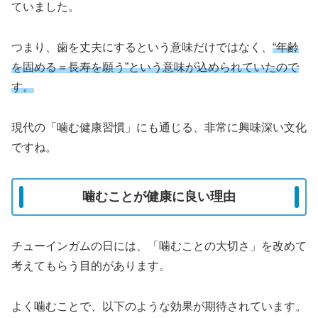
ていました。
つまり、歯を丈夫にするという意味だけではなく、
“年齢
を固める＝長寿を願う”という意味が込められていたので
す。
現代の「噛む健康習慣」にも通じる、非常に興味深い文化
ですね。
噛むことが健康に良い理由
チューインガムの日には、「噛むことの大切さ」を改めて
考えてもらう目的があります。
よく噛むことで、以下のような効果が期待されています。