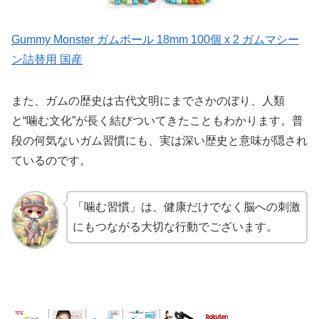
Gummy Monster ガムボール 18mm 100個 x 2 ガムマシー
ン詰替用 国産
また、ガムの歴史は古代文明にまでさかのぼり、人類
と“噛む文化”が長く結びついてきたこともわかります。普
段の何気ないガム習慣にも、実は深い歴史と意味が隠され
ているのです。
「噛む習慣」は、健康だけでなく脳への刺激
にもつながる大切な行動でございます。