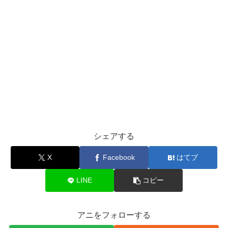
シェアする
X
Facebook
はてブ
LINE
コピー
アニをフォローする