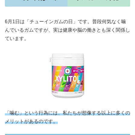
6月1日は「チューインガムの日」です。普段何気なく噛
んでいるガムですが、実は健康や脳の働きとも深く関係し
ています。
「噛む」という行為には、私たちが想像する以上に多くの
メリットがあるのです。