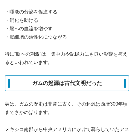
・唾液の分泌を促進する
・消化を助ける
・脳への血流を増やす
・脳細胞の活性化につながる
特に“脳への刺激”は、集中力や記憶力にも良い影響を与え
るといわれています。
ガムの起源は古代文明だった
実は、ガムの歴史は非常に古く、その起源は西暦300年頃
までさかのぼります。
メキシコ南部から中央アメリカにかけて暮らしていたアス