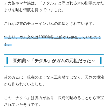
テカ族やマヤ族は、「チクル」と呼ばれる木の樹液のかた
まりを噛む習慣を持っていました。
これが現在のチューインガムの原型とされています。
つまり、ガム文化は1000年以上前から存在していたので
す。
豆知識～「チクル」がガムの元祖だった～
昔のガムは、現在のような人工素材ではなく、天然の樹液
から作られていました。
この「チクル」は弾力があり、長時間噛めることから重宝
されていたそうです。