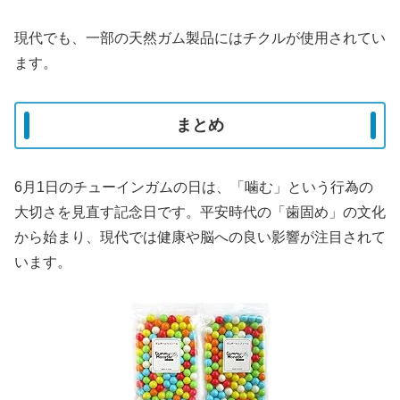
現代でも、一部の天然ガム製品にはチクルが使用されてい
ます。
まとめ
6月1日のチューインガムの日は、「噛む」という行為の
大切さを見直す記念日です。平安時代の「歯固め」の文化
から始まり、現代では健康や脳への良い影響が注目されて
います。