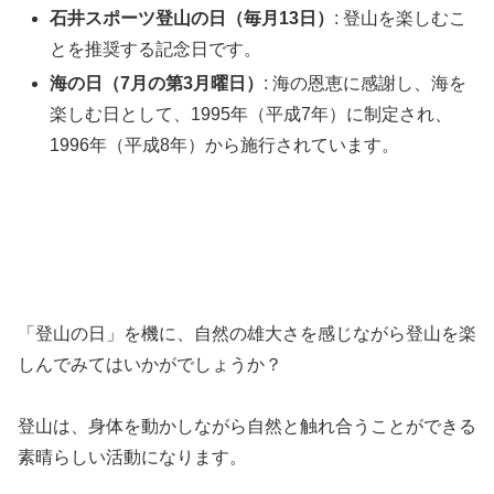
石井スポーツ登山の日（毎月13日）
: 登山を楽しむこ
とを推奨する記念日です。
海の日（7月の第3月曜日）
: 海の恩恵に感謝し、海を
楽しむ日として、1995年（平成7年）に制定され、
1996年（平成8年）から施行されています。
「登山の日」を機に、自然の雄大さを感じながら登山を楽
しんでみてはいかがでしょうか？
登山は、身体を動かしながら自然と触れ合うことができる
素晴らしい活動になります。