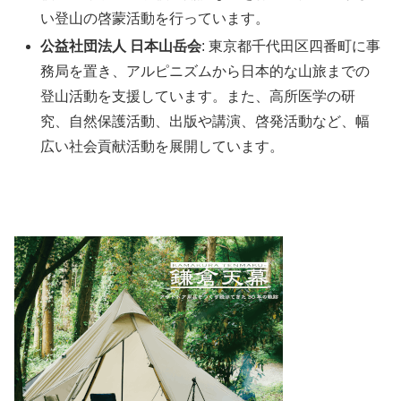
い登山の啓蒙活動を行っています。
公益社団法人 日本山岳会
: 東京都千代田区四番町に事
務局を置き、アルピニズムから日本的な山旅までの
登山活動を支援しています。また、高所医学の研
究、自然保護活動、出版や講演、啓発活動など、幅
広い社会貢献活動を展開しています。