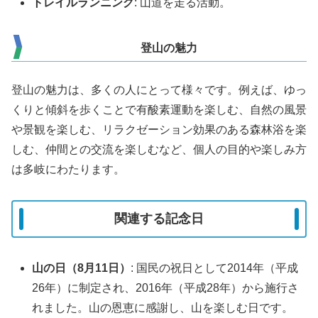
トレイルランニング
: 山道を走る活動。
登山の魅力
登山の魅力は、多くの人にとって様々です。例えば、ゆっ
くりと傾斜を歩くことで有酸素運動を楽しむ、自然の風景
や景観を楽しむ、リラクゼーション効果のある森林浴を楽
しむ、仲間との交流を楽しむなど、個人の目的や楽しみ方
は多岐にわたります。
関連する記念日
山の日（8月11日）
: 国民の祝日として2014年（平成
26年）に制定され、2016年（平成28年）から施行さ
れました。山の恩恵に感謝し、山を楽しむ日です。