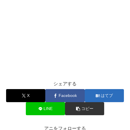
シェアする
X
Facebook
はてブ
LINE
コピー
アニをフォローする