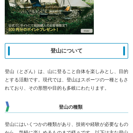
登山について
登山（とざん）は、山に登ること自体を楽しみとし、目的
とする活動です。現代では、登山はスポーツの一種ともさ
れており、その形態や目的も多岐にわたります。
登山の種類
登山にはいくつかの種類があり、技術や経験が必要なもの
から、気軽に楽しめるものまで様々です。以下は主な登山