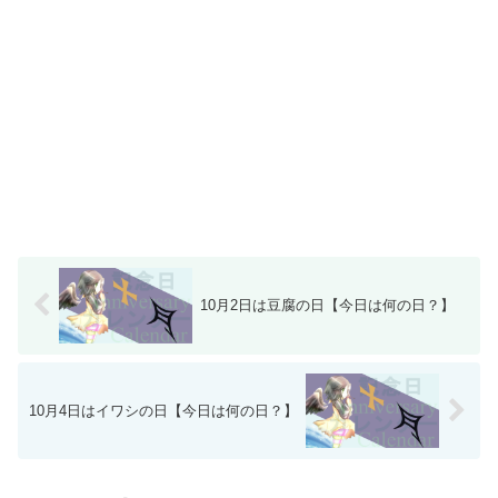
10月2日は豆腐の日【今日は何の日？】
10月4日はイワシの日【今日は何の日？】