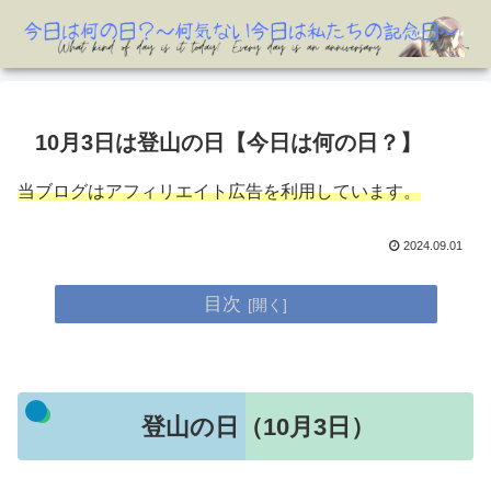
10月3日は登山の日【今日は何の日？】
当ブログはアフィリエイト広告を利用しています。
2024.09.01
目次
登山の日（10月3日）