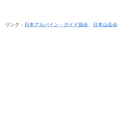
リンク
：
日本アルパイン・ガイド協会
、
日本山岳会