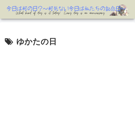
ゆかたの日