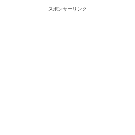
スポンサーリンク