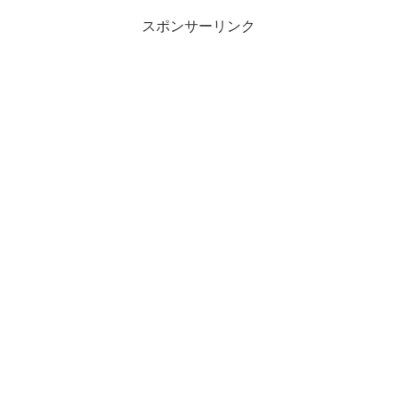
スポンサーリンク