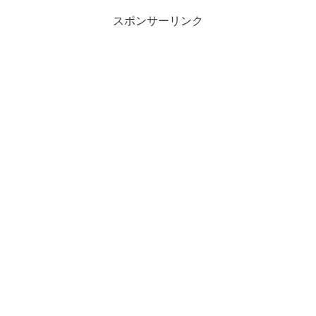
スポンサーリンク