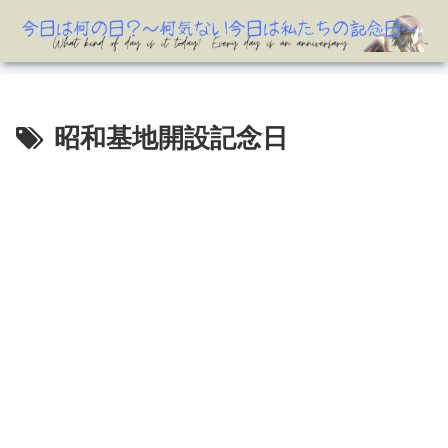
昭和基地開設記念日