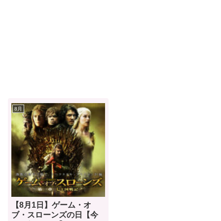
8月
【8月1日】ゲーム・オ
ブ・スローンズの日【今