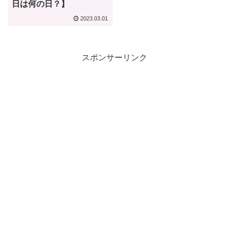
日は何の日？】
2023.03.01
スポンサーリンク