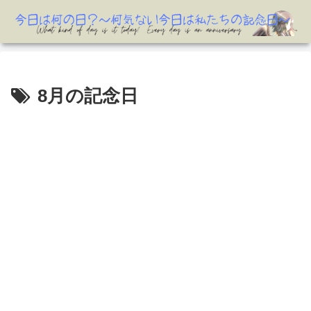
8月の記念日