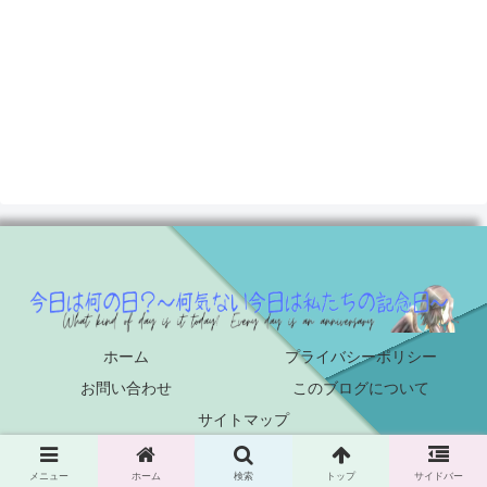
ホーム
プライバシーポリシー
お問い合わせ
このブログについて
サイトマップ
© 2022 今日は何の日？～何気ない今日は私たちの記念日～.
メニュー
ホーム
検索
トップ
サイドバー