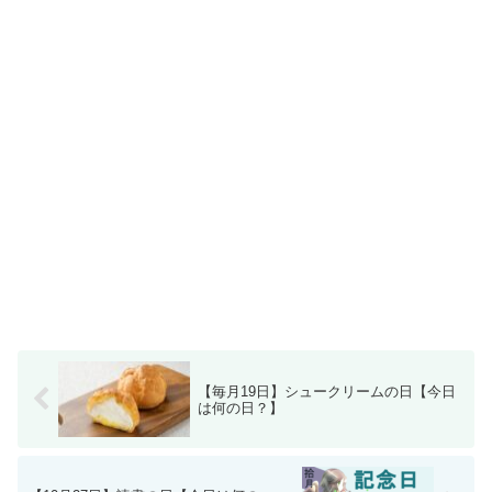
【毎月19日】シュークリームの日【今日
は何の日？】