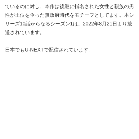
ているのに対し、本作は後継に指名された女性と親族の男
性が王位を争った無政府時代をモチーフとしてます。本シ
リーズ10話からなるシーズン1は、2022年8月21日より放
送されています。
日本でもU-NEXTで配信されています。