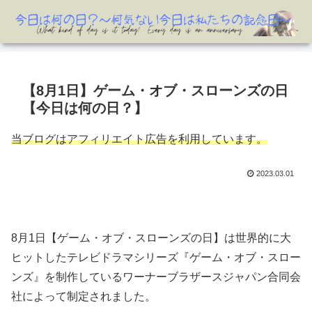
【8月1日】ゲーム・オブ・スローンズの日
【今日は何の日？】
当ブログはアフィリエイト広告を利用しています。
2023.03.01
8月1日【ゲーム・オブ・スローンズの日】は世界的に大
ヒットしたテレビドラマシリーズ『ゲーム・オブ・スロー
ンズ』を制作しているワーナーブラザースジャパン合同会
社によって制定されました。