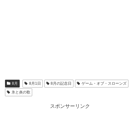
8月
8月1日
8月の記念日
ゲーム・オブ・スローンズ
氷と炎の歌
スポンサーリンク