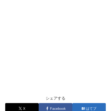
シェアする
X
Facebook
はてブ