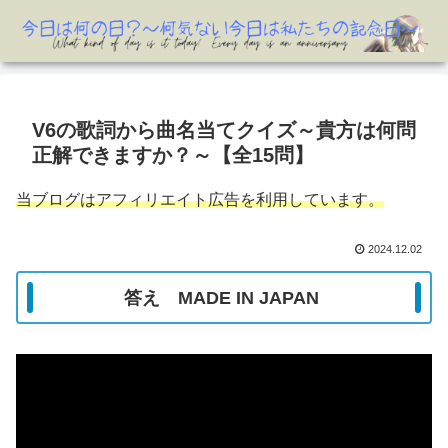
V6の歌詞から曲名当てクイズ～貴方は何問
正解できますか？～【全15問】
当ブログはアフィリエイト広告を利用しています。
2024.12.02
答え MADE IN JAPAN