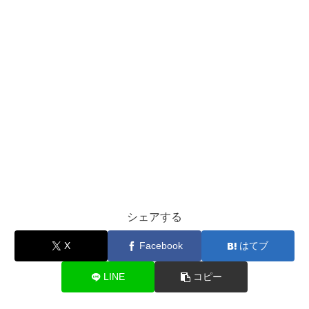
シェアする
X
Facebook
はてブ
LINE
コピー