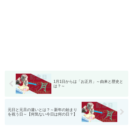
1月1日からは「お正月」～由来と歴史と
は？～
元日と元旦の違いとは？～新年の始まり
を祝う日～【何気ない今日は何の日？】