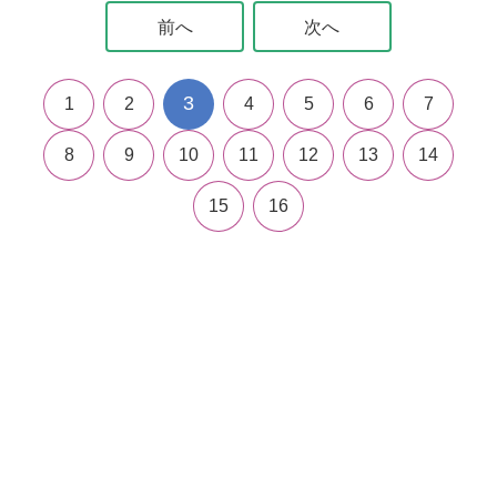
前へ
次へ
3
1
2
4
5
6
7
8
9
10
11
12
13
14
15
16