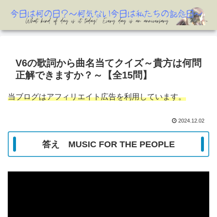
V6の歌詞から曲名当てクイズ～貴方は何問
正解できますか？～【全15問】
当ブログはアフィリエイト広告を利用しています。
2024.12.02
答え MUSIC
FOR THE PEOPLE