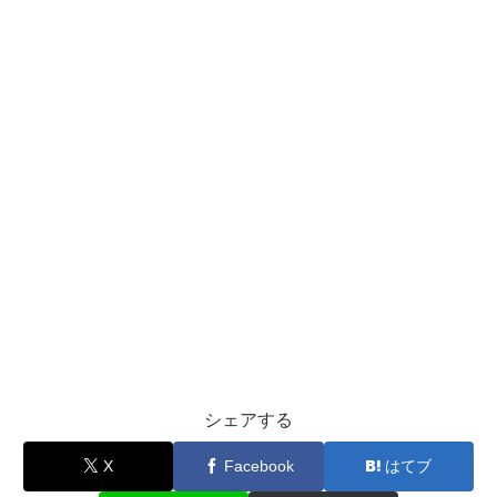
シェアする
X
Facebook
はてブ