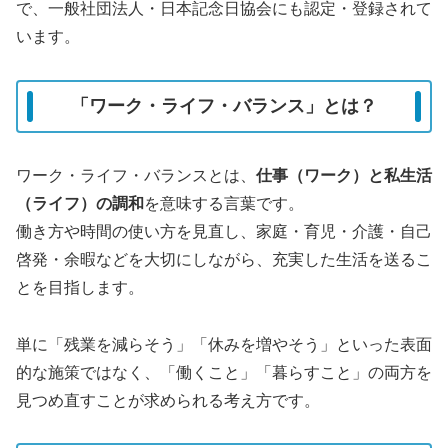
で、一般社団法人・日本記念日協会にも認定・登録されて
います。
「ワーク・ライフ・バランス」とは？
ワーク・ライフ・バランスとは、
仕事（ワーク）と私生活
（ライフ）の調和
を意味する言葉です。
働き方や時間の使い方を見直し、家庭・育児・介護・自己
啓発・余暇などを大切にしながら、充実した生活を送るこ
とを目指します。
単に「残業を減らそう」「休みを増やそう」といった表面
的な施策ではなく、「働くこと」「暮らすこと」の両方を
見つめ直すことが求められる考え方です。