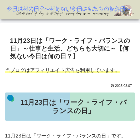
11月23日は「ワーク・ライフ・バランスの
日」～仕事と生活、どちらも大切に～【何
気ない今日は何の日？】
当ブログはアフィリエイト広告を利用しています。
2025.08.07
11月23日は「ワーク・ライフ・バ
ランスの日」
11月23日は「ワーク・ライフ・バランスの日」です。