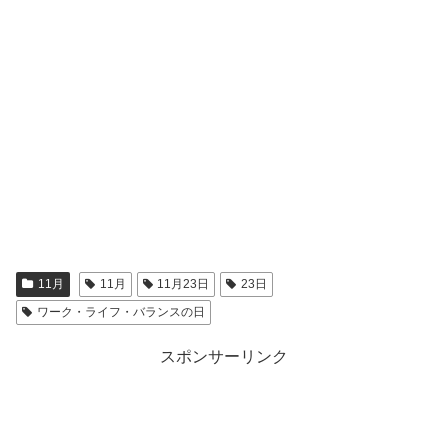
11月
11月
11月23日
23日
ワーク・ライフ・バランスの日
スポンサーリンク