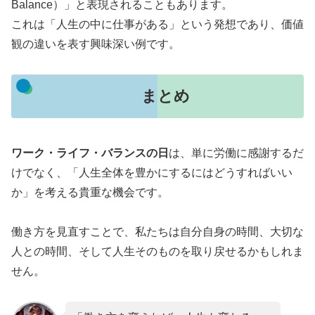
Balance）」と表現されることもあります。
これは「人生の中に仕事がある」という発想であり、価値
観の違いを表す興味深い例です。
まとめ
ワーク・ライフ・バランスの日
は、単に労働に感謝するだ
けでなく、「人生全体を豊かにするにはどうすればいい
か」を考える貴重な機会です。
働き方を見直すことで、私たちは自分自身の時間、大切な
人との時間、そして人生そのものを取り戻せるかもしれま
せん。