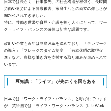
日本では長らく「仕事優先」の社会構造が根強く、長時間
労働や過労による健康被害、家庭生活との両立の難しさが
問題視されてきました。
特に、共働き世帯や育児・介護を担う人々にとって、ワー
ク・ライフ・バランスの確保は切実な課題です。
政府や企業も近年は制度改革を進めており、「テレワーク
の導入」「フレックスタイム制度」「有給休暇の取得促
進」など、多様な働き方を支援する取り組みが進められて
います。
豆知識：「ライフ」が先にくる国もある
日本では「ワーク・ライフ・バランス」と呼ばれています
が、英語圏では「ライフ・ワーク・バランス（Life-Work