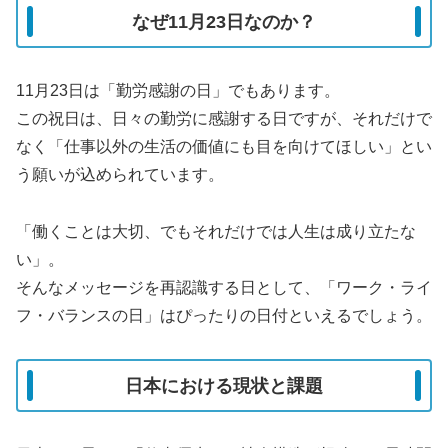
なぜ11月23日なのか？
11月23日は「勤労感謝の日」でもあります。
この祝日は、日々の勤労に感謝する日ですが、それだけで
なく「仕事以外の生活の価値にも目を向けてほしい」とい
う願いが込められています。
「働くことは大切、でもそれだけでは人生は成り立たな
い」。
そんなメッセージを再認識する日として、「ワーク・ライ
フ・バランスの日」はぴったりの日付といえるでしょう。
日本における現状と課題