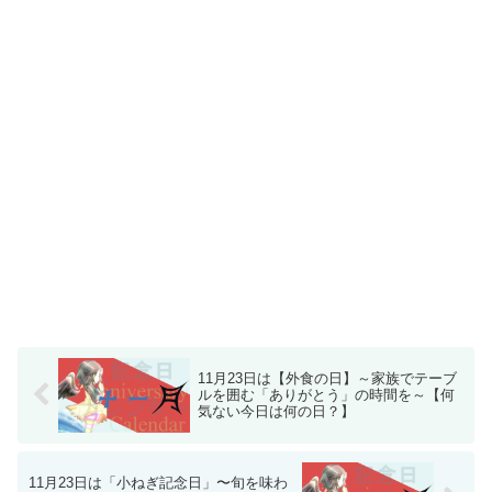
11月23日は【外食の日】～家族でテーブ
ルを囲む「ありがとう」の時間を～【何
気ない今日は何の日？】
11月23日は「小ねぎ記念日」〜旬を味わ