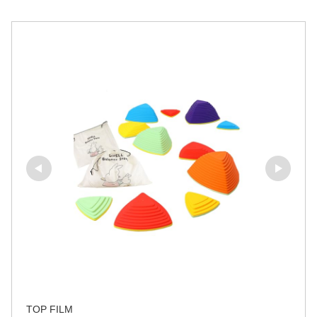
TOP FILM