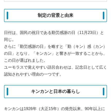
制定の背景と由来
日付は、国民の祝日である勤労感謝の日（11月23日）と
同じ。
さらに「勤労感謝の日」を略すと「勤（キン）感（カン）
の日」となり、「キンカン」と響きが一致することから、
この日が選ばれました。
ユーモラスで覚えやすい語呂合わせは、記念日として広く
認知されやすい理由の一つです。
キンカンと日本の暮らし
キンカンは1926年（大正15年）の発売以来、90年以上に