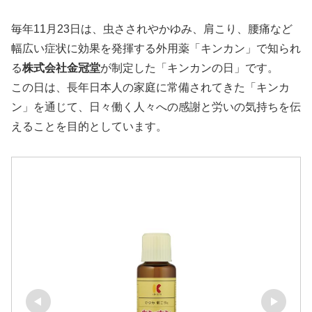
毎年11月23日は、虫さされやかゆみ、肩こり、腰痛など
幅広い症状に効果を発揮する外用薬「キンカン」で知られ
る
株式会社金冠堂
が制定した「キンカンの日」です。
この日は、長年日本人の家庭に常備されてきた「キンカ
ン」を通じて、日々働く人々への感謝と労いの気持ちを伝
えることを目的としています。