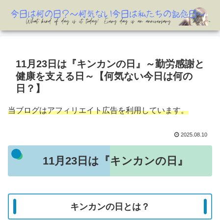
11月23日は『キンカンの日』～勤労感謝と
健康を支える日～【何気ない今日は何の
日？】
当ブログはアフィリエイト広告を利用しています。
2025.08.10
11月23日は『キンカンの日』
キンカンの日とは？