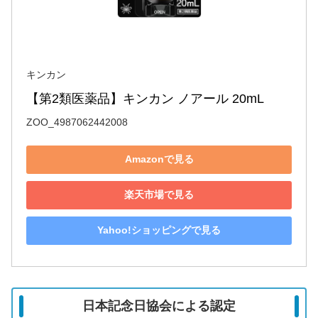
キンカン
【第2類医薬品】キンカン ノアール 20mL
ZOO_4987062442008
Amazonで見る
楽天市場で見る
Yahoo!ショッピングで見る
日本記念日協会による認定