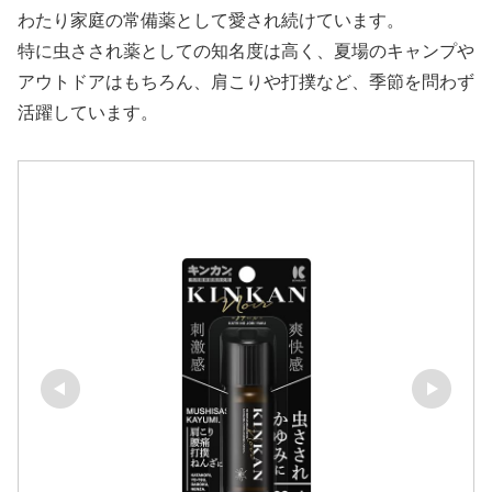
わたり家庭の常備薬として愛され続けています。
特に虫さされ薬としての知名度は高く、夏場のキャンプや
アウトドアはもちろん、肩こりや打撲など、季節を問わず
活躍しています。