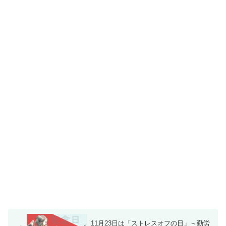
11月23日は「ストレスオフの日」～勤労