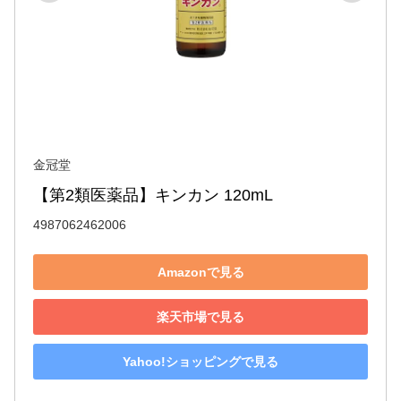
金冠堂
【第2類医薬品】キンカン 120mL
4987062462006
Amazonで見る
楽天市場で見る
Yahoo!ショッピングで見る