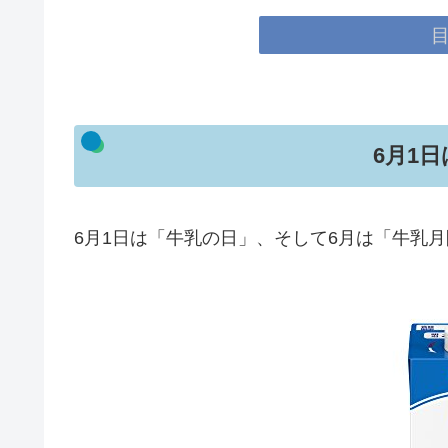
6月1
6月1日は「牛乳の日」、そして6月は「牛乳