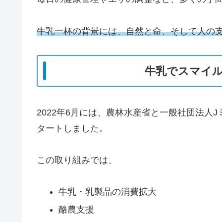
牛乳一杯の背景には、自然と命、そして人の
牛乳でスマイ
2022年6月には、農林水産省と一般社団法人
タートしました。
この取り組みでは、
牛乳・乳製品の消費拡大
酪農支援