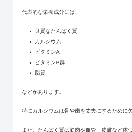
代表的な栄養成分には、
良質なたんぱく質
カルシウム
ビタミンA
ビタミンB群
脂質
などがあります。
特にカルシウムは骨や歯を丈夫にするために
また、たんぱく質は筋肉や血管、皮膚など体