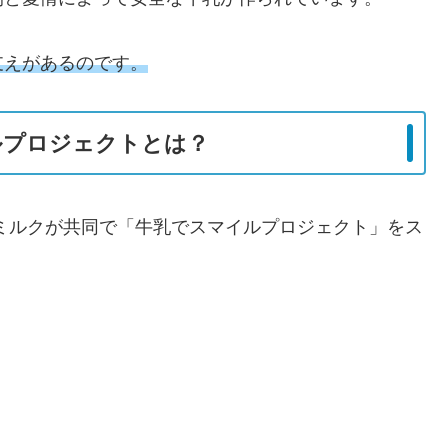
支えがあるのです。
ルプロジェクトとは？
Jミルクが共同で「牛乳でスマイルプロジェクト」をス