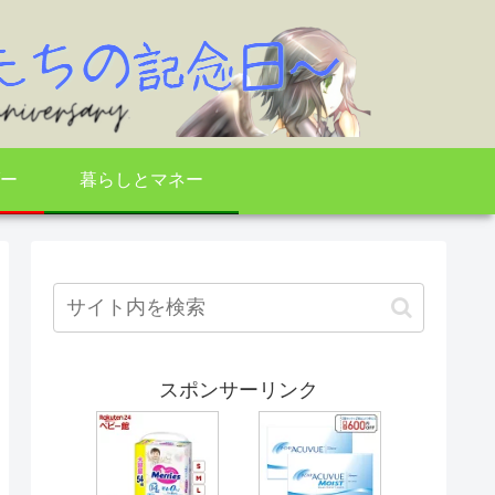
ー
暮らしとマネー
スポンサーリンク