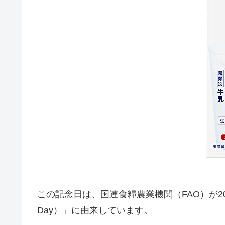
この記念日は、国連食糧農業機関（FAO）が200
Day）」に由来しています。