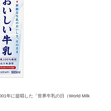
1年に提唱した「世界牛乳の日（World Milk