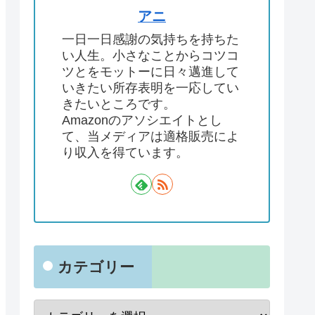
アニ
一日一日感謝の気持ちを持ちた
い人生。小さなことからコツコ
ツとをモットーに日々邁進して
いきたい所存表明を一応してい
きたいところです。
Amazonのアソシエイトとし
て、当メディアは適格販売によ
り収入を得ています。
カテゴリー