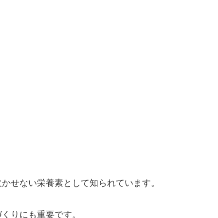
欠かせない栄養素として知られています。
づくりにも重要です。